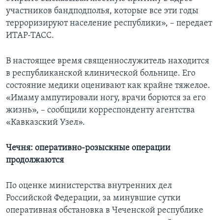
участников бандподполья, которые все эти годы
терроризируют население республики», – передает
ИТАР-ТАСС.
В настоящее время священнослужитель находится
в республиканской клинической больнице. Его
состояние медики оценивают как крайне тяжелое.
«Имаму ампутировали ногу, врачи борются за его
жизнь», – сообщили корреспонденту агентства
«Кавказский Узел».
Чечня: оперативно-розыскные операции
продолжаются
По оценке министерства внутренних дел
Российской Федерации, за минувшие сутки
оперативная обстановка в Чеченской республике