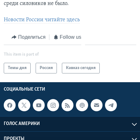
среди силовиков не было.
Новости России читайте здесь
Поделиться
Follow us
This item is part of
Темы дня
Россия
Кавказ сегодня
СОЦИАЛЬНЫЕ СЕТИ
ГОЛОС АМЕРИКИ
ПРОЕКТЫ