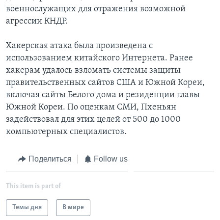
военнослужащих для отражения возможной
агрессии КНДР.
Хакерская атака была произведена с
использованием китайского Интернета. Ранее
хакерам удалось взломать системы защиты
правительственных сайтов США и Южной Кореи,
включая сайты Белого дома и резиденции главы
Южной Кореи. По оценкам СМИ, Пхеньян
задействовал для этих целей от 500 до 1000
компьютерных специалистов.
Поделиться
Follow us
This item is part of
Темы дня
В мире