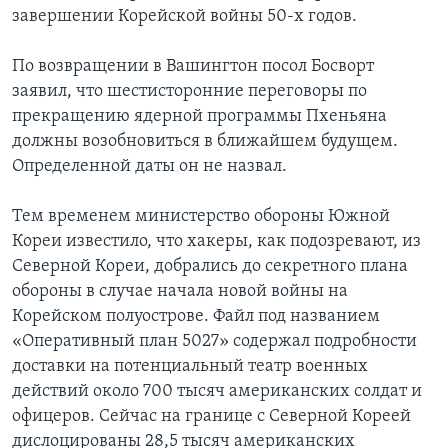
завершении Корейской войны 50-х годов.
По возвращении в Вашингтон посол Босворт
заявил, что шестисторонние переговоры по
прекращению ядерной программы Пхеньяна
должны возобновиться в ближайшем будущем.
Определенной даты он не назвал.
Тем временем министерство обороны Южной
Кореи известило, что хакеры, как подозревают, из
Северной Кореи, добрались до секретного плана
обороны в случае начала новой войны на
Корейском полуострове. Файл под названием
«Оперативный план 5027» содержал подробности
доставки на потенциальный театр военных
действий около 700 тысяч американских солдат и
офицеров. Сейчас на границе с Северной Кореей
дислоцированы 28,5 тысяч американских