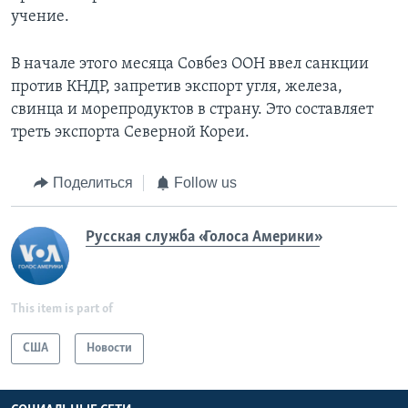
учение.
В начале этого месяца Совбез ООН ввел санкции
против КНДР, запретив экспорт угля, железа,
свинца и морепродуктов в страну. Это составляет
треть экспорта Северной Кореи.
Поделиться
Follow us
Русская служба «Голоса Америки»
This item is part of
США
Новости