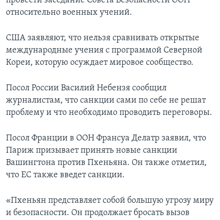
провести заседание Совета Безопасности ООН
относительно военных учений.
США заявляют, что нельзя сравнивать открытые
международные учения с программой Северной
Кореи, которую осуждает мировое сообщество.
Посол России Василий Небензя сообщил
журналистам, что санкции сами по себе не решат
проблему и что необходимо проводить переговоры.
Посол Франции в ООН Франсуа Делатр заявил, что
Париж призывает принять новые санкции
Вашингтона против Пхеньяна. Он также отметил,
что ЕС также введет санкции.
«Пхеньян представляет собой большую угрозу миру
и безопасности. Он продолжает бросать вызов