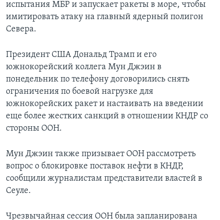
испытания МБР и запускает ракеты в море, чтобы
имитировать атаку на главный ядерный полигон
Севера.
Президент США Дональд Трамп и его
южнокорейский коллега Мун Джэин в
понедельник по телефону договорились снять
ограничения по боевой нагрузке для
южнокорейских ракет и настаивать на введении
еще более жестких санкций в отношении КНДР со
стороны ООН.
Мун Джэин также призывает ООН рассмотреть
вопрос о блокировке поставок нефти в КНДР,
сообщили журналистам представители властей в
Сеуле.
Чрезвычайная сессия ООН была запланирована