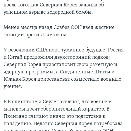
после того, как Северная Корея заявила об
успешном взрыве водородной бомбы.
Менее месяца назад Совбез ООН ввел жесткие
санкции против Пхеньяна.
У резолюции США пока туманное будущее. Россия
и Китай предложили двухсторонний подход:
Северная Корея приостановит свою ракетную и
ядерную программы, а Соединенные Штаты и
Южная Корея приостановят совместные военные
учения.
В Вашингтоне и Сеуле заявляют, что военные
маневры носят оборонительный характер. В
Пхеньяне считают иначе: это подготовка к
нападению. Недавно Северная Корея потребовала