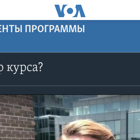
МЕНТЫ ПРОГРАММЫ
 курса?