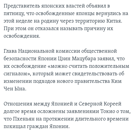
Представитель японских властей объявил в
пятницу, что освобожденные японцы вернулись на
этой неделе на родину через территорию Китая.
При этом он отказался называть причину их
освобождения.
Глава Национальной комиссии общественной
безопасности Японии Цзин Мацубара заявил, что
их освобождение «можно считать положительным
сигналом», который может свидетельствовать об
изменении подходов нового правительства Ким
Чен Ына.
Отношения между Японией и Северной Кореей
долгое время осложнены заявлениями Токио о том,
что Пхеньян на протяжении длительного времени
похищал граждан Японии.