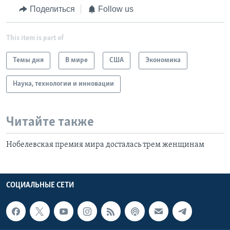
Поделиться
Follow us
This item is part of
Темы дня
В мире
США
Экономика
Наука, технологии и инновации
Читайте также
Нобелевская премия мира досталась трем женщинам
СОЦИАЛЬНЫЕ СЕТИ