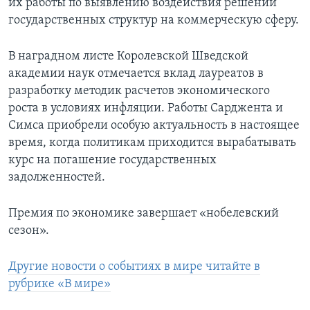
их работы по выявлению воздействия решений
государственных структур на коммерческую сферу.
В наградном листе Королевской Шведской
академии наук отмечается вклад лауреатов в
разработку методик расчетов экономического
роста в условиях инфляции. Работы Сарджента и
Симса приобрели особую актуальность в настоящее
время, когда политикам приходится вырабатывать
курс на погашение государственных
задолженностей.
Премия по экономике завершает «нобелевский
сезон».
Другие новости о событиях в мире читайте в
рубрике «В мире»