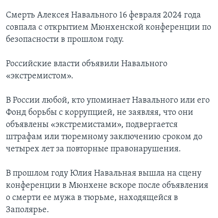
Смерть Алексея Навального 16 февраля 2024 года
совпала с открытием Мюнхенской конференции по
безопасности в прошлом году.
Российские власти объявили Навального
«экстремистом».
В России любой, кто упоминает Навального или его
Фонд борьбы с коррупцией, не заявляя, что они
объявлены «экстремистами», подвергается
штрафам или тюремному заключению сроком до
четырех лет за повторные правонарушения.
В прошлом году Юлия Навальная вышла на сцену
конференции в Мюнхене вскоре после объявления
о смерти ее мужа в тюрьме, находящейся в
Заполярье.