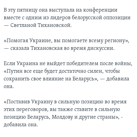
В эту пятницу она выступала на конференции
вместе с одним из лидеров белорусской оппозиции
— Светланой Тихановской.
«Помогая Украине, вы помогаете всему региону»,
— сказала Тихановская во время дискуссии.
Если Украина не выйдет победителем после войны,
«Путин все еще будет достаточно силен, чтобы
сохранить свое влияние на Беларусь», — добавила
она.
«Поставив Украину в сильную позицию во время
этих переговоров, вы также ставите в сильную
позицию Беларусь, Молдову и другие страны», -
добавила она.