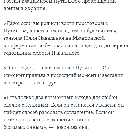
России Владимиром Путиным о прекращении
войны в Украине.
«Даже если вы решили вести переговоры с
Путиным, просто помните, что он будет лгать», —
заявила Юлия Навальная на Мюнхенской
конференции по безопасности за два дня до первой
годовщины смерти Навального.
«Он предаст, — сказала она о Путине. — Он
изменит правила в последний момент и заставит
вас играть в его игру».
«Есть только два возможных исхода для любой
сделки с Путиным. Если он останется у власти, он
найдет способ разорвать соглашение. Если он
потеряет власть, соглашение станет
бессмысленным», — пояснила она.