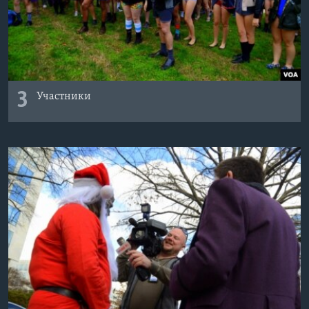
3
Участники