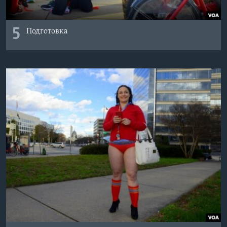
5
Подготовка