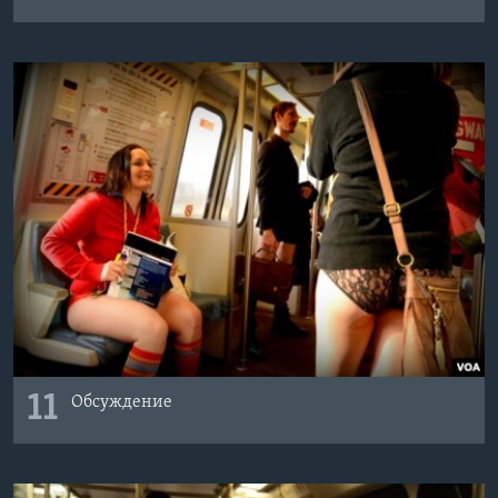
11
Обсуждение