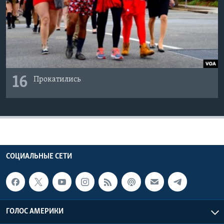
16
Прокатились
СОЦИАЛЬНЫЕ СЕТИ
ГОЛОС АМЕРИКИ