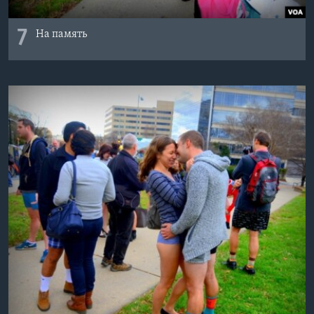
7
На память