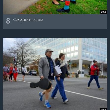
8
Сохранить тепло