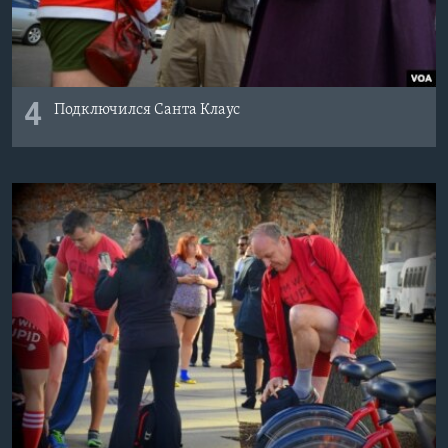
4
Подключился Санта Клаус