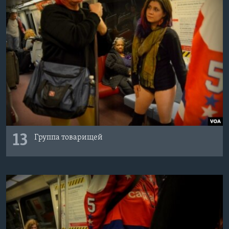
13
Группа товарищей