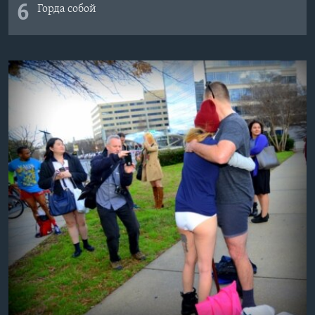
6
Горда собой