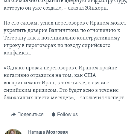
максимально сохранить ядерную инфраструктуру,
которую он уже создал», – сказал Эйнхорн.
По его словам, успех переговоров с Ираном может
укрепить доверие Вашингтона по отношению к
Тегерану как к потенциально конструктивному
игроку в переговорах по поводу сирийского
конфликта.
«Однако провал переговоров с Ираном крайне
негативно отразится на том, как США
воспринимают Иран, в том числе, в связи с
сирийским кризисом. Это будет ясно в течение
ближайших шести месяцев», – заключил эксперт.
Поделиться
Follow us
Наташа Мозговая