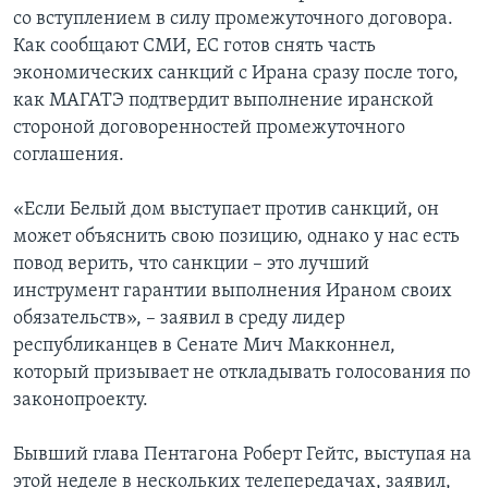
со вступлением в силу промежуточного договора.
Как сообщают СМИ, ЕС готов снять часть
экономических санкций с Ирана сразу после того,
как МАГАТЭ подтвердит выполнение иранской
стороной договоренностей промежуточного
соглашения.
«Если Белый дом выступает против санкций, он
может объяснить свою позицию, однако у нас есть
повод верить, что санкции – это лучший
инструмент гарантии выполнения Ираном своих
обязательств», – заявил в среду лидер
республиканцев в Сенате Мич Макконнел,
который призывает не откладывать голосования по
законопроекту.
Бывший глава Пентагона Роберт Гейтс, выступая на
этой неделе в нескольких телепередачах, заявил,