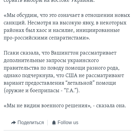
сорвать выборы на востоке Украины:
«Мы обсудим, что это означает в отношении новых
санкций. Несмотря на высокую явку, в некоторых
районах был хаос и насилие, инициированные
про-российскими сепаратистами».
Псаки сказала, что Вашингтон рассматривает
дополнительные запросы украинского
правительства по поводу помощи разного рода,
однако подчеркнула, что США не рассматривают
вариант предоставления “летальной” помощи
(оружие и боеприпасы - “Г.А.”).
«Мы не видим военного решения», - сказала она.
Поделиться
Follow us