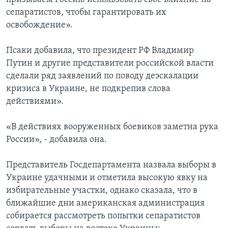
сепаратистов, чтобы гарантировать их
освобождение».
Псаки добавила, что президент РФ Владимир
Путин и другие представители российской власти
сделали ряд заявлений по поводу деэскалации
кризиса в Украине, не подкрепив слова
действиями».
«В действиях вооруженных боевиков заметна рука
России», - добавила она.
Представитель Госдепартамента назвала выборы в
Украине удачными и отметила высокую явку на
избирательные участки, однако сказала, что в
ближайшие дни американская администрация
собирается рассмотреть попытки сепаратистов