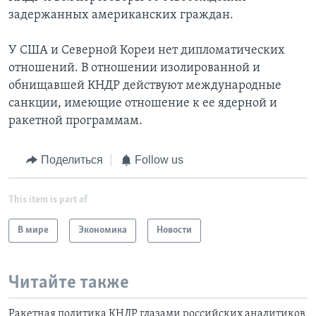
задержанных американских граждан.
У США и Северной Кореи нет дипломатических
отношений. В отношении изолированной и
обнищавшей КНДР действуют международные
санкции, имеющие отношение к ее ядерной и
ракетной программам.
Поделиться
Follow us
This item is part of
В мире
Экономика
Новости
Читайте также
Ракетная политика КНДР глазами российских аналитиков