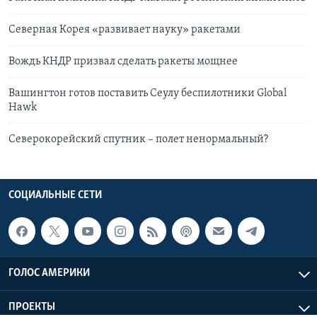
Северная Корея «развивает науку» ракетами
Вождь КНДР призвал сделать ракеты мощнее
Вашингтон готов поставить Сеулу беспилотники Global
Hawk
Северокорейский спутник – полет ненормальный?
СОЦИАЛЬНЫЕ СЕТИ
ГОЛОС АМЕРИКИ
ПРОЕКТЫ