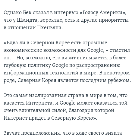
Однако Бек сказал в интервью «Голосу Америки»,
что у Шмидта, вероятно, есть и другие приоритеты
в отношении Пхеньяна.
«Едва ли в Северной Корее есть огромные
экономические возможности для Google, – отметил
он. – Но, возможно, его визит вписывается в более
глубокую политику Google по распространению
информационных технологий в мире. В некотором
роде, Северная Корея является последним рубежом.
Это самая изолированная страна в мире в том, что
касается Интернета, и Google может оказаться той
очень влиятельной силой, благодаря которой
Интернет придет в Северную Корею».
Звучат предположения, что в ходе своего визита