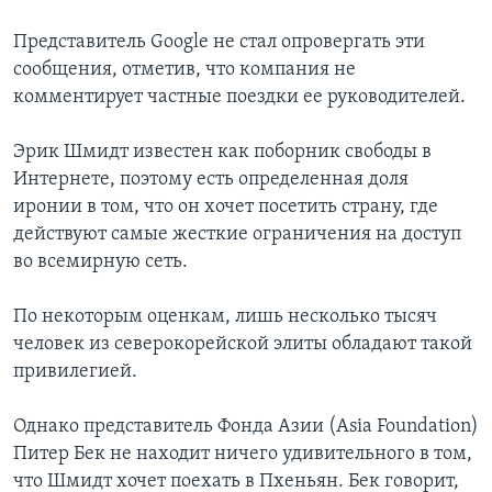
Представитель Google не стал опровергать эти
сообщения, отметив, что компания не
комментирует частные поездки ее руководителей.
Эрик Шмидт известен как поборник свободы в
Интернете, поэтому есть определенная доля
иронии в том, что он хочет посетить страну, где
действуют самые жесткие ограничения на доступ
во всемирную сеть.
По некоторым оценкам, лишь несколько тысяч
человек из северокорейской элиты обладают такой
привилегией.
Однако представитель Фонда Азии (Asia Foundation)
Питер Бек не находит ничего удивительного в том,
что Шмидт хочет поехать в Пхеньян. Бек говорит,