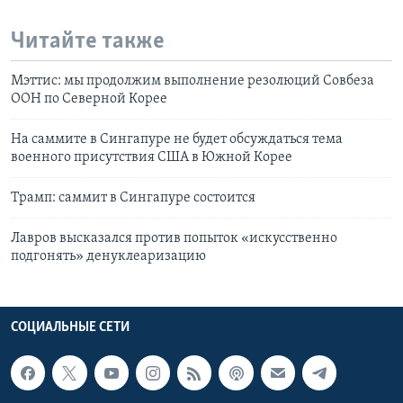
Читайте также
Мэттис: мы продолжим выполнение резолюций Совбеза
ООН по Северной Корее
На саммите в Сингапуре не будет обсуждаться тема
военного присутствия США в Южной Корее
Трамп: саммит в Сингапуре состоится
Лавров высказался против попыток «искусственно
подгонять» денуклеаризацию
СОЦИАЛЬНЫЕ СЕТИ