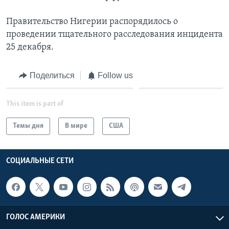
Правительство Нигерии распорядилось о
проведении тщательного расследования инцидента
25 декабря.
Поделиться
Follow us
This item is part of
Темы дня
В мире
США
СОЦИАЛЬНЫЕ СЕТИ
ГОЛОС АМЕРИКИ