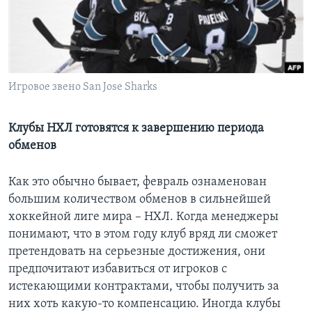
Learning English
СОЦИАЛЬНЫЕ СЕТИ
Игровое звено San Jose Sharks
Языки
Клубы НХЛ готовятся к завершению периода
обменов
Как это обычно бывает, февраль ознаменован
большим количеством обменов в сильнейшей
хоккейной лиге мира – НХЛ. Когда менеджеры
понимают, что в этом году клуб вряд ли сможет
претендовать на серьезные достижения, они
предпочитают избавиться от игроков с
истекающими контрактами, чтобы получить за
них хоть какую-то компенсацию. Иногда клубы