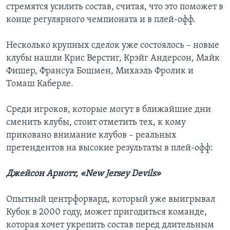
стремятся усилить состав, считая, что это поможет в
конце регулярного чемпионата и в плей-офф.
Несколько крупных сделок уже состоялось – новые
клубы нашли Крис Верстиг, Крэйг Андерсон, Майк
Фишер, Франсуа Бошмен, Михаэль Фролик и
Томаш Каберле.
Среди игроков, которые могут в ближайшие дни
сменить клубы, стоит отметить тех, к кому
приковано внимание клубов – реальных
претендентов на высокие результаты в плей-офф:
Джейсон Арнотт, «New Jersey Devils»
Опытный центрфорвард, который уже выигрывал
Кубок в 2000 году, может пригодиться команде,
которая хочет укрепить состав перед длительным