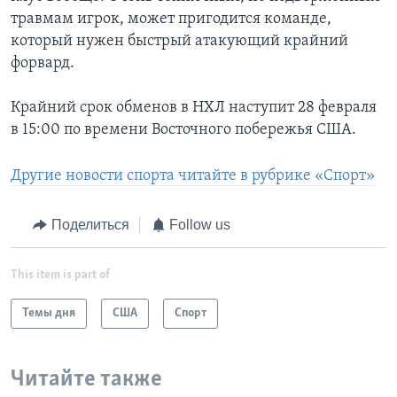
травмам игрок, может пригодится команде,
который нужен быстрый атакующий крайний
форвард.
Крайний срок обменов в НХЛ наступит 28 февраля
в 15:00 по времени Восточного побережья США.
Другие новости спорта читайте в рубрике «Спорт»
Поделиться
Follow us
This item is part of
Темы дня
США
Спорт
Читайте также