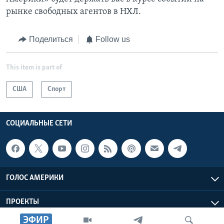
рынке свободных агентов в НХЛ.
Поделиться
Follow us
This item is part of
США
Спорт
СОЦИАЛЬНЫЕ СЕТИ
ГОЛОС АМЕРИКИ
ПРОЕКТЫ
ЭФИР