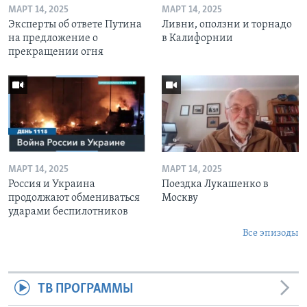
МАРТ 14, 2025
МАРТ 14, 2025
Эксперты об ответе Путина
Ливни, оползни и торнадо
на предложение о
в Калифорнии
прекращении огня
МАРТ 14, 2025
МАРТ 14, 2025
Россия и Украина
Поездка Лукашенко в
продолжают обмениваться
Москву
ударами беспилотников
Все эпизоды
ТВ ПРОГРАММЫ