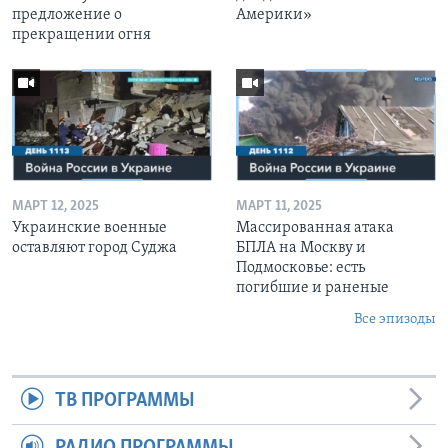
предложение о
Америки»
прекращении огня
МАРТ 12, 2025
МАРТ 11, 2025
Украинские военные
Массированная атака
оставляют город Суджа
БПЛА на Москву и
Подмосковье: есть
погибшие и раненые
Все эпизоды
ТВ ПРОГРАММЫ