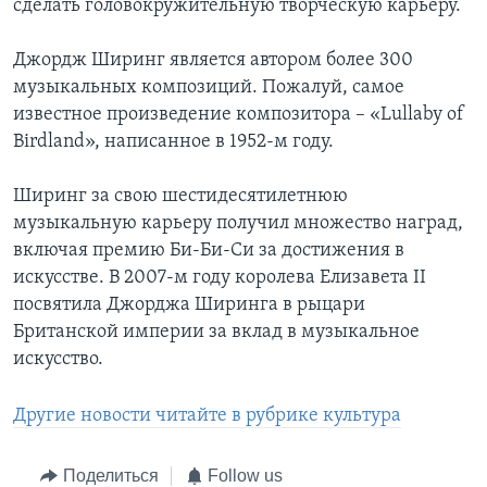
сделать головокружительную творческую карьеру.
Джордж Ширинг является автором более 300
музыкальных композиций. Пожалуй, самое
известное произведение композитора – «Lullaby of
Birdland», написанное в 1952-м году.
Ширинг за свою шестидесятилетнюю
музыкальную карьеру получил множество наград,
включая премию Би-Би-Си за достижения в
искусстве. В 2007-м году королева Елизавета II
посвятила Джорджа Ширинга в рыцари
Британской империи за вклад в музыкальное
искусство.
Другие новости читайте в рубрике культура
Поделиться
Follow us