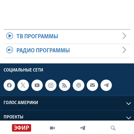
ТВ ПРОГРАММЫ
РАДИО ПРОГРАММЫ
СОЦИАЛЬНЫЕ СЕТИ
ГОЛОС АМЕРИКИ
ПРОЕКТЫ
ЭФИР