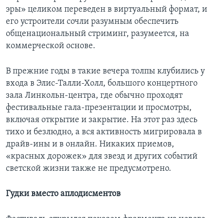
эры» целиком переведен в виртуальный формат, и
его устроители сочли разумным обеспечить
общенациональный стриминг, разумеется, на
коммерческой основе.
В прежние годы в такие вечера толпы клубились у
входа в Элис-Талли-Холл, большого концертного
зала Линкольн-центра, где обычно проходят
фестивальные гала-презентации и просмотры,
включая открытие и закрытие. На этот раз здесь
тихо и безлюдно, а вся активность мигрировала в
драйв-ины и в онлайн. Никаких приемов,
«красных дорожек» для звезд и других событий
светской жизни также не предусмотрено.
Гудки вместо аплодисментов