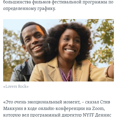
большинства фильмов фестивальной программы по
определенному графику.
«Lovers Rock»
«Это очень эмоциональный момент, – сказал Стив
Маккуин в ходе онлайн-конференции на Zoom,
которую вел программный директор NYFF Деннис