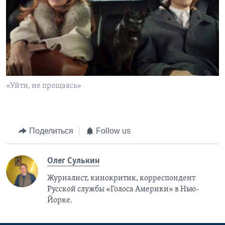
«Уйти, не прощаясь»
Поделиться
Follow us
Олег Сулькин
Журналист, кинокритик, корреспондент
Русской службы «Голоса Америки» в Нью-
Йорке.