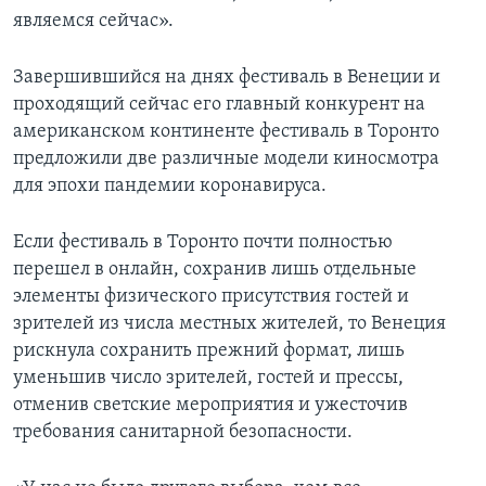
являемся сейчас».
Завершившийся на днях фестиваль в Венеции и
проходящий сейчас его главный конкурент на
американском континенте фестиваль в Торонто
предложили две различные модели киносмотра
для эпохи пандемии коронавируса.
Если фестиваль в Торонто почти полностью
перешел в онлайн, сохранив лишь отдельные
элементы физического присутствия гостей и
зрителей из числа местных жителей, то Венеция
рискнула сохранить прежний формат, лишь
уменьшив число зрителей, гостей и прессы,
отменив светские мероприятия и ужесточив
требования санитарной безопасности.