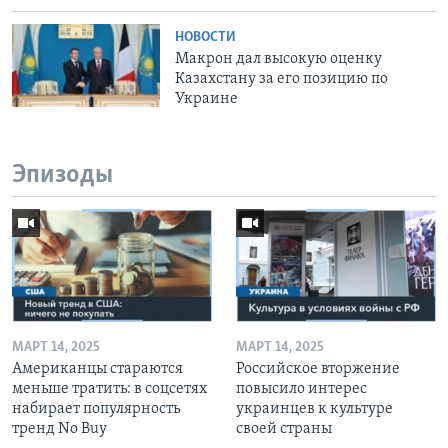
НОВОСТИ
Макрон дал высокую оценку
Казахстану за его позицию по
Украине
Эпизоды
МАРТ 14, 2025
МАРТ 14, 2025
Американцы стараются
Российское вторжение
меньше тратить: в соцсетях
повысило интерес
набирает популярность
украинцев к культуре
тренд No Buy
своей страны