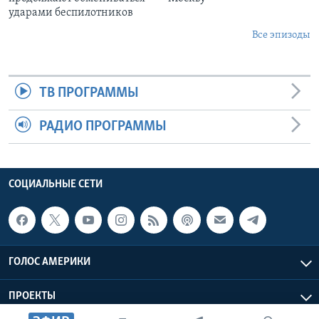
ударами беспилотников
Все эпизоды
ТВ ПРОГРАММЫ
РАДИО ПРОГРАММЫ
СОЦИАЛЬНЫЕ СЕТИ
ГОЛОС АМЕРИКИ
ПРОЕКТЫ