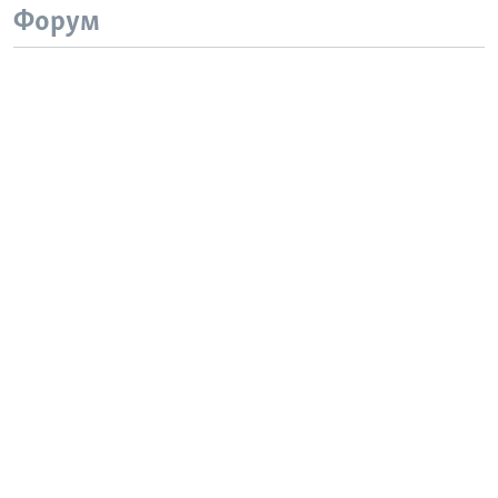
Форум