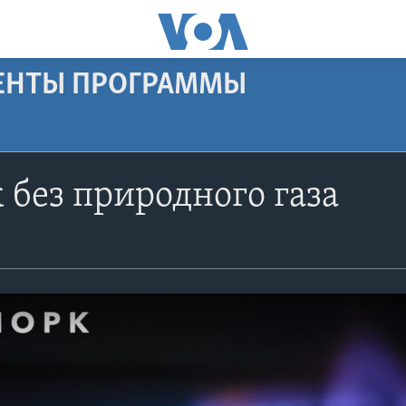
МЕНТЫ ПРОГРАММЫ
без природного газа