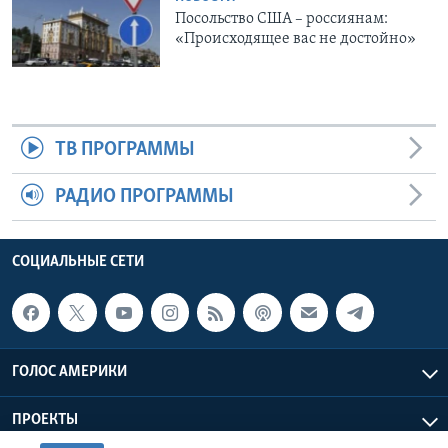
Посольство США – россиянам:
«Происходящее вас не достойно»
ТВ ПРОГРАММЫ
РАДИО ПРОГРАММЫ
СОЦИАЛЬНЫЕ СЕТИ
ГОЛОС АМЕРИКИ
ПРОЕКТЫ