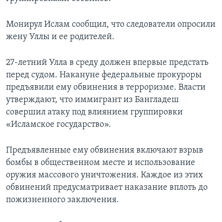
Монирул Ислам сообщил, что следователи опросили
жену Уллы и ее родителей.
27-летний Улла в среду должен впервые предстать
перед судом. Накануне федеральные прокуроры
предъявили ему обвинения в терроризме. Власти
утверждают, что иммигрант из Бангладеш
совершил атаку под влиянием группировки
«Исламское государство».
Предъявленные ему обвинения включают взрыв
бомбы в общественном месте и использование
оружия массового уничтожения. Каждое из этих
обвинений предусматривает наказание вплоть до
пожизненного заключения.