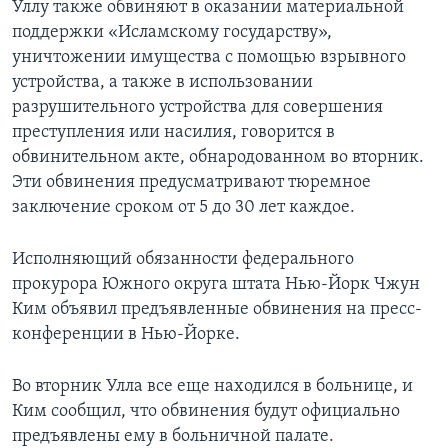
Уллу также обвиняют в оказании материальной
поддержки «Исламскому государству»,
уничтожении имущества с помощью взрывного
устройства, а также в использовании
разрушительного устройства для совершения
преступления или насилия, говорится в
обвинительном акте, обнародованном во вторник.
Эти обвинения предусматривают тюремное
заключение сроком от 5 до 30 лет каждое.
Исполняющий обязанности федерального
прокурора Южного округа штата Нью-Йорк Чжун
Ким объявил предъявленные обвинения на пресс-
конференции в Нью-Йорке.
Во вторник Улла все еще находился в больнице, и
Ким сообщил, что обвинения будут официально
предъявлены ему в больничной палате.