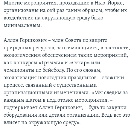
Многие мероприятия, проходящие в Нью-Йорке,
организованы на сей раз таким образом, чтобы их
воздействие на окружающую среду было
минимальным.
Аллен Гершкович – член Совета по защите
природных ресурсов, зангимающийся, в частности,
экологическим обеспечением таких мероприятий,
как конкурсы «Грэмми» и «Оскар» или
чемпионаты по бейсболу. По его словам,
экологизация новогодних праздников – сложный
процесс, связанный с существенными
организационными изменениями. «Мы следим за
каждым шагом в подготовке мероприятия, –
подчеркивает Аллен Гершкович, – будь то закупки
оборудования или детали организации. Ведь все это
влияет на окружающую среду».