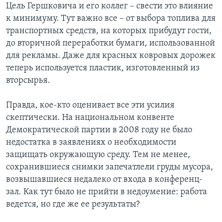
Цель Гершковича и его коллег – свести это влияние
к минимуму. Тут важно все – от выбора топлива для
транспортных средств, на которых прибудут гости,
до вторичной переработки бумаги, использованной
для рекламы. Даже для красных ковровых дорожек
теперь используется пластик, изготовленный из
вторсырья.
Правда, кое-кто оценивает все эти усилия
скептически. На национальном конвенте
Демократической партии в 2008 году не было
недостатка в заявлениях о необходимости
защищать окружающую среду. Тем не менее,
сохранившиеся снимки запечатлели груды мусора,
возвышавшиеся недалеко от входа в конференц-
зал. Как тут было не прийти в недоумение: работа
ведется, но где же ее результаты?