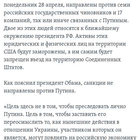
понедельник 28 апреля, направлены против семи
российских государственных чиновников и 17
компаний, так или иначе связанных с Путиным.
Двое из этих людей относятся к ближайшему
окружению президента РФ. Активы этих
юридических и физических лиц на территории
США будут заморожены, а им самим будет
запрещен въезд на территорию Соединенных
Штатов.
Как пояснил президент Обама, санкции не
направлены против Путина.
«Цель здесь не в том, чтобы преследовать лично
Путина. Цель в том, чтобы заставить его
переосмыслить то, как нынешние действия в
отношении Украины, участником которых он
является, могут повлиять на российскую экономику