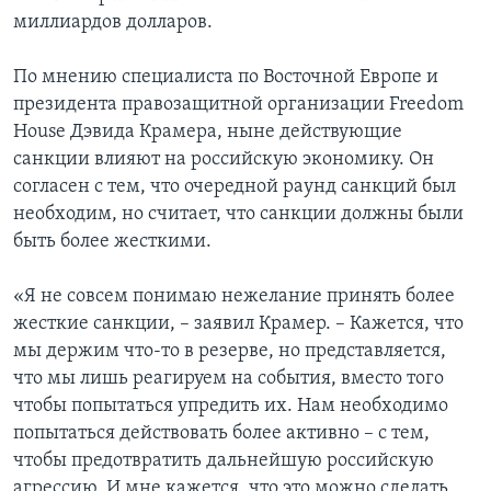
миллиардов долларов.
По мнению специалиста по Восточной Европе и
президента правозащитной организации Freedom
House Дэвида Крамера, ныне действующие
санкции влияют на российскую экономику. Он
согласен с тем, что очередной раунд санкций был
необходим, но считает, что санкции должны были
быть более жесткими.
«Я не совсем понимаю нежелание принять более
жесткие санкции, – заявил Крамер. – Кажется, что
мы держим что-то в резерве, но представляется,
что мы лишь реагируем на события, вместо того
чтобы попытаться упредить их. Нам необходимо
попытаться действовать более активно – с тем,
чтобы предотвратить дальнейшую российскую
агрессию. И мне кажется, что это можно сделать