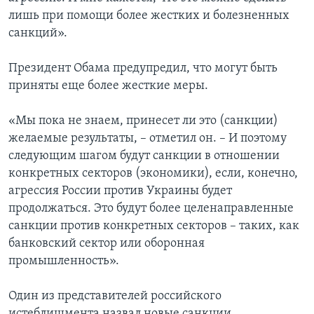
лишь при помощи более жестких и болезненных
санкций».
Президент Обама предупредил, что могут быть
приняты еще более жесткие меры.
«Мы пока не знаем, принесет ли это (санкции)
желаемые результаты, – отметил он. – И поэтому
следующим шагом будут санкции в отношении
конкретных секторов (экономики), если, конечно,
агрессия России против Украины будет
продолжаться. Это будут более целенаправленные
санкции против конкретных секторов – таких, как
банковский сектор или оборонная
промышленность».
Один из представителей российского
истеблишмента назвал новые санкции