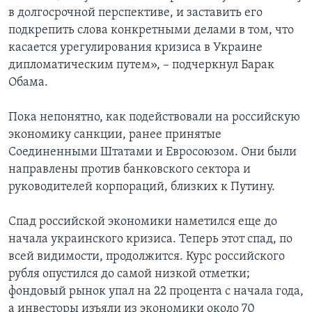
в долгосрочной перспективе, и заставить его
подкрепить слова конкретными делами в том, что
касается урегулирования кризиса в Украине
дипломатическим путем», – подчеркнул Барак
Обама.
Пока непонятно, как подействовали на российскую
экономику санкции, ранее принятые
Соединенными Штатами и Евросоюзом. Они были
направлены против банковского сектора и
руководителей корпораций, близких к Путину.
Спад российской экономики наметился еще до
начала украинского кризиса. Теперь этот спад, по
всей видимости, продолжится. Курс российского
рубля опустился до самой низкой отметки;
фондовый рынок упал на 22 процента с начала года,
а инвесторы изъяли из экономики около 70