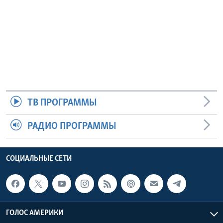
ТВ ПРОГРАММЫ
РАДИО ПРОГРАММЫ
СОЦИАЛЬНЫЕ СЕТИ
ГОЛОС АМЕРИКИ