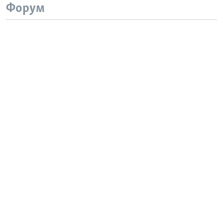
Форум