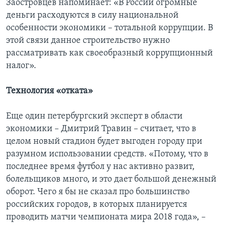
Заостровцев напоминает: «В России огромные
деньги расходуются в силу национальной
особенности экономики – тотальной коррупции. В
этой связи данное строительство нужно
рассматривать как своеобразный коррупционный
налог».
Технология «отката»
Еще один петербургский эксперт в области
экономики – Дмитрий Травин – считает, что в
целом новый стадион будет выгоден городу при
разумном использовании средств. «Потому, что в
последнее время футбол у нас активно развит,
болельщиков много, и это дает большой денежный
оборот. Чего я бы не сказал про большинство
российских городов, в которых планируется
проводить матчи чемпионата мира 2018 года», –