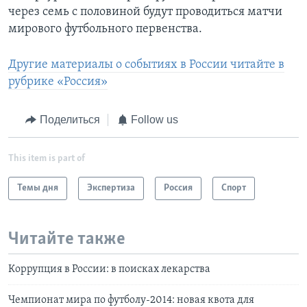
через семь с половиной будут проводиться матчи
мирового футбольного первенства.
Другие материалы о событиях в России читайте в
рубрике «Россия»
Поделиться
Follow us
This item is part of
Темы дня
Экспертиза
Россия
Спорт
Читайте также
Коррупция в России: в поисках лекарства
Чемпионат мира по футболу-2014: новая квота для