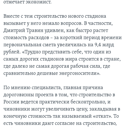
отмечает экономист.
Вместе с тем строительство нового стадиона
вызывает у него немало вопросов. В частности,
Дмитрий Травин удивлен, как быстро растет
стоимость расходов – за короткий период времени
первоначальная смета увеличилась на 9,4 млрд
рублей. «Трудно представить себе, что один из
самых дорогих стадионов мира строится в стране,
где далеко не самая дорогая рабочая сила, где
сравнительно дешевые энергоносители».
По мнению специалиста, главная причина
дороговизны проекта в том, что строительство в
России ведется практически бесконтрольно, и
чиновники могут увеличивать цену, закладывая в
конечную стоимость так называемый «откат». То
есть чиновники дают согласие на строительство,