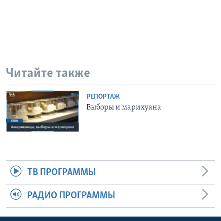
Читайте также
РЕПОРТАЖ
Выборы и марихуана
ТВ ПРОГРАММЫ
РАДИО ПРОГРАММЫ