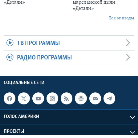
«Детали»
марсианской пыли |
«Детали»
Все эпизоды
ТВ ПРОГРАММЫ
РАДИО ПРОГРАММЫ
СОЦИАЛЬНЫЕ СЕТИ
ГОЛОС АМЕРИКИ
ПРОЕКТЫ