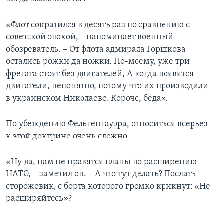
«Флот сократился в десять раз по сравнению с
советской эпохой, – напоминает военный
обозреватель. – От флота адмирала Горшкова
остались рожки да ножки. По-моему, уже три
фрегата стоят без двигателей, А когда появятся
двигатели, непонятно, потому что их производили
в украинском Николаеве. Короче, беда».
По убеждению Фельгенгауэра, относиться всерьез
к этой доктрине очень сложно.
«Ну да, нам не нравятся планы по расширению
НАТО, – заметил он. – А что тут делать? Послать
сторожевик, с борта которого громко крикнут: «Не
расширяйтесь»?