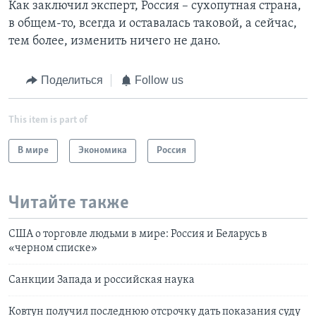
Как заключил эксперт, Россия – сухопутная страна,
в общем-то, всегда и оставалась таковой, а сейчас,
тем более, изменить ничего не дано.
Поделиться
Follow us
This item is part of
В мире
Экономика
Россия
Читайте также
США о торговле людьми в мире: Россия и Беларусь в
«черном списке»
Санкции Запада и российская наука
Ковтун получил последнюю отсрочку дать показания суду