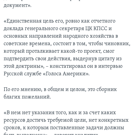
документ».
«Единственная цель его, ровно как отчетного
доклада генерального секретаря ЦК КПСС и
основных направлений народного хозяйства в
советские времена, состоит в том, чтобы чиновник,
который проталкивает какой-то проект, смог
подтвердить свои действия, выдернув цитату из
этой доктрины», – констатировал он в интервью
Русской службе «Голоса Америки».
По его мнению, в общем и целом, это сборник
благих пожеланий.
«В нем нет указания того, как и за счет каких
ресурсов достичь требуемой цели, нет конкретных
сроков, к которым поставленные задачи должны