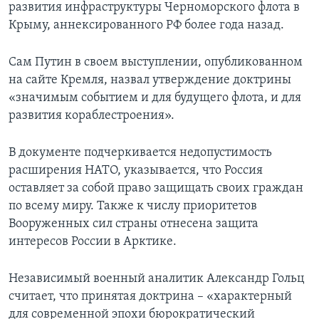
развития инфраструктуры Черноморского флота в
Крыму, аннексированного РФ более года назад.
Сам Путин в своем выступлении, опубликованном
на сайте Кремля, назвал утверждение доктрины
«значимым событием и для будущего флота, и для
развития кораблестроения».
В документе подчеркивается недопустимость
расширения НАТО, указывается, что Россия
оставляет за собой право защищать своих граждан
по всему миру. Также к числу приоритетов
Вооруженных сил страны отнесена защита
интересов России в Арктике.
Независимый военный аналитик Александр Гольц
считает, что принятая доктрина – «характерный
для современной эпохи бюрократический