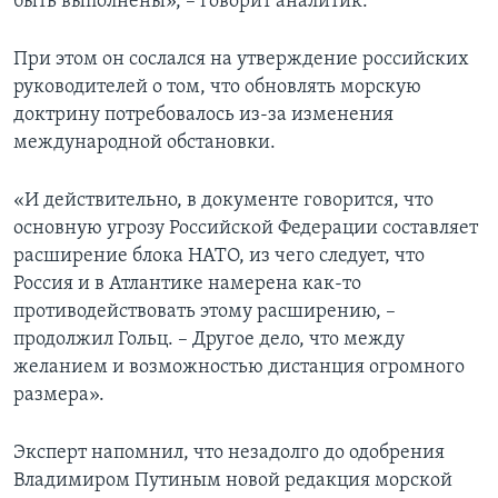
быть выполнены», – говорит аналитик.
При этом он сослался на утверждение российских
руководителей о том, что обновлять морскую
доктрину потребовалось из-за изменения
международной обстановки.
«И действительно, в документе говорится, что
основную угрозу Российской Федерации составляет
расширение блока НАТО, из чего следует, что
Россия и в Атлантике намерена как-то
противодействовать этому расширению, –
продолжил Гольц. – Другое дело, что между
желанием и возможностью дистанция огромного
размера».
Эксперт напомнил, что незадолго до одобрения
Владимиром Путиным новой редакция морской