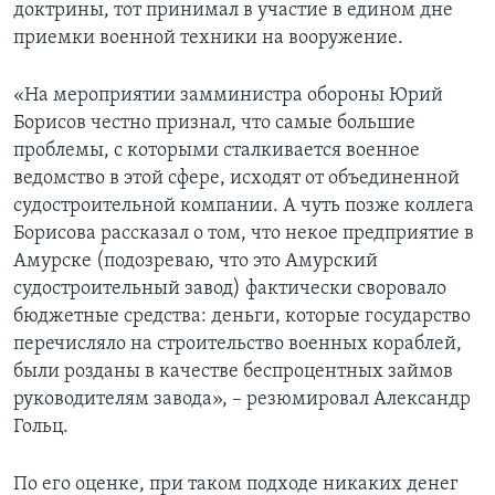
доктрины, тот принимал в участие в едином дне
приемки военной техники на вооружение.
«На мероприятии замминистра обороны Юрий
Борисов честно признал, что самые большие
проблемы, с которыми сталкивается военное
ведомство в этой сфере, исходят от объединенной
судостроительной компании. А чуть позже коллега
Борисова рассказал о том, что некое предприятие в
Амурске (подозреваю, что это Амурский
судостроительный завод) фактически своровало
бюджетные средства: деньги, которые государство
перечисляло на строительство военных кораблей,
были розданы в качестве беспроцентных займов
руководителям завода», – резюмировал Александр
Гольц.
По его оценке, при таком подходе никаких денег