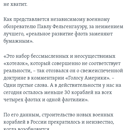
не хватит.
Как представляется независимому военному
обозревателю Павлу Фельгенгауэру, за неимением
лучшего, «реальное развитие флота заменяют
бумажным».
«Это набор бессмысленных и неосуществимых
«хотелок», который совершенно не соответствует
реальности, – так отозвался он о свежеиспеченной
доктрине в комментарии «Голосу Америки». –
Одни пустые слова. А в действительности у нас на
сегодня осталось меньше 30 кораблей на всех
четырех флотах и одной флотилии».
По его данным, строительство новых военных
кораблей в России прекратилось и неизвестно,
когда возобновится.