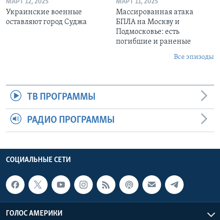
МАРТ 12, 2025
МАРТ 11, 2025
Украинские военные
Массированная атака
оставляют город Суджа
БПЛА на Москву и
Подмосковье: есть
погибшие и раненые
Все эпизоды
ТВ ПРОГРАММЫ
РАДИО ПРОГРАММЫ
СОЦИАЛЬНЫЕ СЕТИ
ГОЛОС АМЕРИКИ