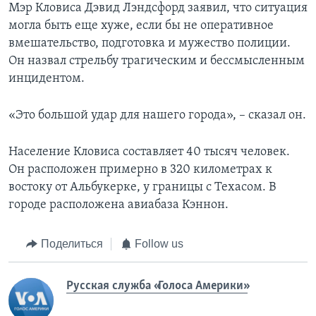
Мэр Кловиса Дэвид Лэндсфорд заявил, что ситуация
могла быть еще хуже, если бы не оперативное
вмешательство, подготовка и мужество полиции.
Он назвал стрельбу трагическим и бессмысленным
инцидентом.
«Это большой удар для нашего города», – сказал он.
Население Кловиса составляет 40 тысяч человек.
Он расположен примерно в 320 километрах к
востоку от Альбукерке, у границы с Техасом. В
городе расположена авиабаза Кэннон.
Поделиться
Follow us
Русская служба «Голоса Америки»