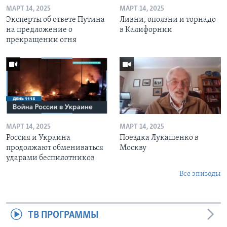
МАРТ 14, 2025
МАРТ 14, 2025
Эксперты об ответе Путина
Ливни, оползни и торнадо
на предложение о
в Калифорнии
прекращении огня
МАРТ 14, 2025
МАРТ 14, 2025
Россия и Украина
Поездка Лукашенко в
продолжают обмениваться
Москву
ударами беспилотников
Все эпизоды
ТВ ПРОГРАММЫ