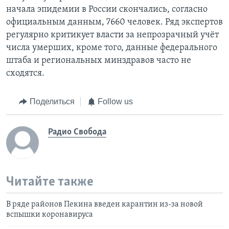
начала эпидемии в России скончались, согласно
официальным данным, 7660 человек. Ряд экспертов
регулярно критикует власти за непрозрачный учёт
числа умерших, кроме того, данные федерального
штаба и региональных минздравов часто не
сходятся.
Поделиться
Follow us
Радио Свобода
Читайте также
В ряде районов Пекина введен карантин из-за новой
вспышки коронавируса