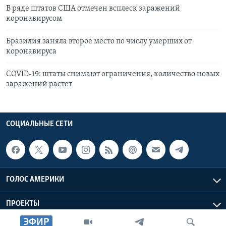
В ряде штатов США отмечен всплеск заражений
коронавирусом
Бразилия заняла второе место по числу умерших от
коронавируса
COVID-19: штаты снимают ограничения, количество новых
заражений растет
СОЦИАЛЬНЫЕ СЕТИ
ГОЛОС АМЕРИКИ
ПРОЕКТЫ
ЭФИР