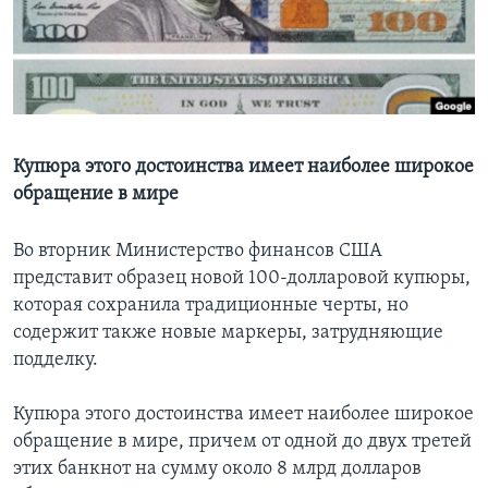
Learning English
СОЦИАЛЬНЫЕ СЕТИ
Купюра этого достоинства имеет наиболее широкое
обращение в мире
Языки
Во вторник Министерство финансов США
представит образец новой 100-долларовой купюры,
которая сохранила традиционные черты, но
содержит также новые маркеры, затрудняющие
подделку.
Купюра этого достоинства имеет наиболее широкое
обращение в мире, причем от одной до двух третей
этих банкнот на сумму около 8 млрд долларов