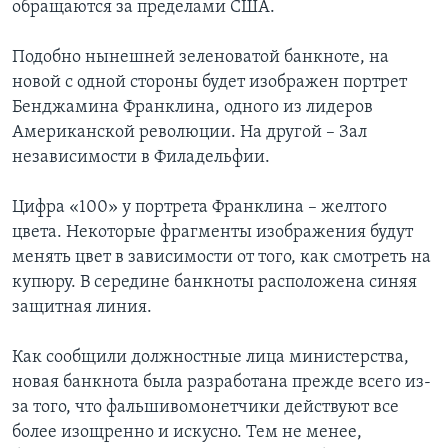
обращаются за пределами США.
Подобно нынешней зеленоватой банкноте, на
новой с одной стороны будет изображен портрет
Бенджамина Франклина, одного из лидеров
Американской революции. На другой – Зал
независимости в Филадельфии.
Цифра «100» у портрета Франклина – желтого
цвета. Некоторые фрагменты изображения будут
менять цвет в зависимости от того, как смотреть на
купюру. В середине банкноты расположена синяя
защитная линия.
Как сообщили должностные лица министерства,
новая банкнота была разработана прежде всего из-
за того, что фальшивомонетчики действуют все
более изощренно и искусно. Тем не менее,