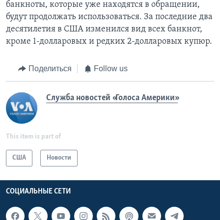
банкноты, которые уже находятся в обращении,
будут продолжать использоваться. За последние два
десятилетия в США изменился вид всех банкнот,
кроме 1-долларовых и редких 2-долларовых купюр.
Поделиться
Follow us
Служба новостей «Голоса Америки»
This item is part of
США
Новости
СОЦИАЛЬНЫЕ СЕТИ