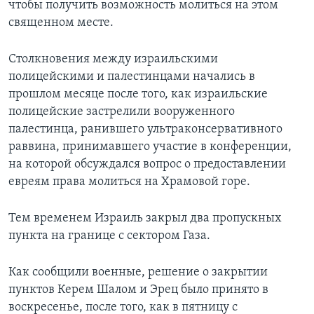
чтобы получить возможность молиться на этом
священном месте.
Столкновения между израильскими
полицейскими и палестинцами начались в
прошлом месяце после того, как израильские
полицейские застрелили вооруженного
палестинца, ранившего ультраконсервативного
раввина, принимавшего участие в конференции,
на которой обсуждался вопрос о предоставлении
евреям права молиться на Храмовой горе.
Тем временем Израиль закрыл два пропускных
пункта на границе с сектором Газа.
Как сообщили военные, решение о закрытии
пунктов Керем Шалом и Эрец было принято в
воскресенье, после того, как в пятницу с