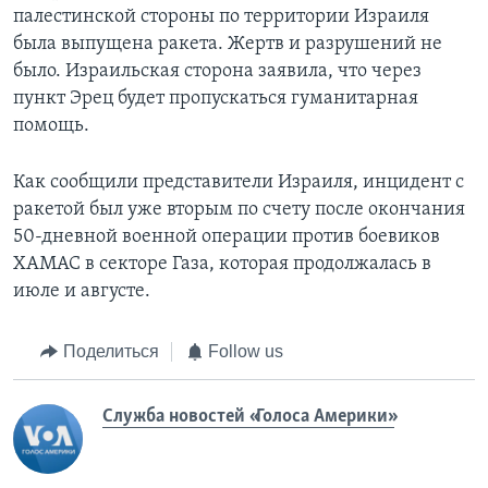
палестинской стороны по территории Израиля
была выпущена ракета. Жертв и разрушений не
было. Израильская сторона заявила, что через
пункт Эрец будет пропускаться гуманитарная
помощь.
Как сообщили представители Израиля, инцидент с
ракетой был уже вторым по счету после окончания
50-дневной военной операции против боевиков
ХАМАС в секторе Газа, которая продолжалась в
июле и августе.
Поделиться
Follow us
Служба новостей «Голоса Америки»