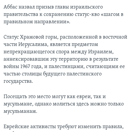
Аббас назвал призыв главы израильского
правительства к сохранению статус-кво «шагом в
правильном направлении».
Статус Храмовой горы, расположенной в восточной
части Иерусалима, является предметом
непрекращающегося спора между Израилем,
аннексировавшим эту территорию в результате
войны 1967 года, и палестинцами, считающими ее
частью столицы будущего палестинского
государства.
Посещать это место могут как евреи, так и
мусульмане, однако молиться здесь можно только
мусульманам.
Еврейские активисты требуют изменить правила,