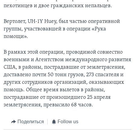
пехотинцев и двое гражданских непальцев.
Вертолет, UH-1Y Huey, был частью оперативной
группы, участвовавшей в операции «Рука
помощи».
В рамках этой операции, проводимой совместно
военными и Агентством международного развития
США, в районы, пострадавшие от землетрясения,
доставлено почти 50 тонн грузов, 273 спасателя и
других сотрудников организаций, оказывающих
помощь. Общее время вылетов в районы,
пострадавшие от произошедшего 25 апреля
землетрясения, превысило 68 часов.
Поделиться
Follow us