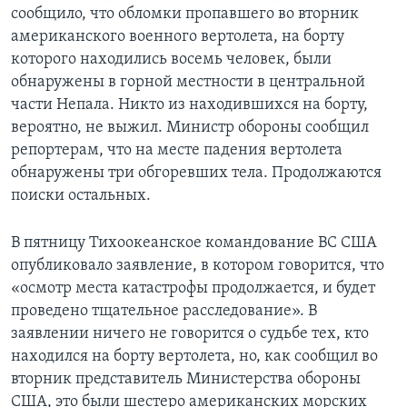
сообщило, что обломки пропавшего во вторник
американского военного вертолета, на борту
которого находились восемь человек, были
обнаружены в горной местности в центральной
части Непала. Никто из находившихся на борту,
вероятно, не выжил. Министр обороны сообщил
репортерам, что на месте падения вертолета
обнаружены три обгоревших тела. Продолжаются
поиски остальных.
В пятницу Тихоокеанское командование ВС США
опубликовало заявление, в котором говорится, что
«осмотр места катастрофы продолжается, и будет
проведено тщательное расследование». В
заявлении ничего не говорится о судьбе тех, кто
находился на борту вертолета, но, как сообщил во
вторник представитель Министерства обороны
США, это были шестеро американских морских