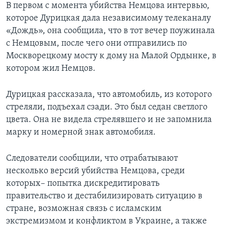
В первом с момента убийства Немцова интервью,
которое Дурицкая дала независимому телеканалу
«Дождь», она сообщила, что в тот вечер поужинала
с Немцовым, после чего они отправились по
Москворецкому мосту к дому на Малой Ордынке, в
котором жил Немцов.
Дурицкая рассказала, что автомобиль, из которого
стреляли, подъехал сзади. Это был седан светлого
цвета. Она не видела стрелявшего и не запомнила
марку и номерной знак автомобиля.
Следователи сообщили, что отрабатывают
несколько версий убийства Немцова, среди
которых– попытка дискредитировать
правительство и дестабилизировать ситуацию в
стране, возможная связь с исламским
экстремизмом и конфликтом в Украине, а также