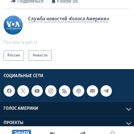
Поделиться
Follow us
Служба новостей «Голоса Америки»
This item is part of
Россия
Новости
СОЦИАЛЬНЫЕ СЕТИ
ГОЛОС АМЕРИКИ
ПРОЕКТЫ
ЭФИР