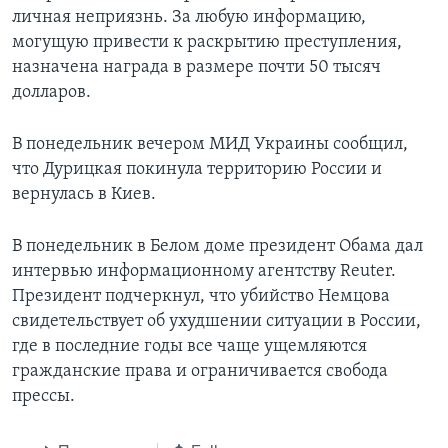
личная неприязнь. За любую информацию,
могущую привести к раскрытию преступления,
назначена награда в размере почти 50 тысяч
долларов.
В понедельник вечером МИД Украины сообщил,
что Дурицкая покинула территорию России и
вернулась в Киев.
В понедельник в Белом доме президент Обама дал
интервью информационному агентству Reuter.
Президент подчеркнул, что убийство Немцова
свидетельствует об ухудшении ситуации в России,
где в последние годы все чаще ущемляются
гражданские права и ограничивается свобода
прессы.