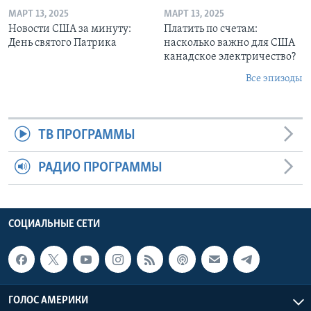
МАРТ 13, 2025
МАРТ 13, 2025
Новости США за минуту:
Платить по счетам:
День святого Патрика
насколько важно для США
канадское электричество?
Все эпизоды
ТВ ПРОГРАММЫ
РАДИО ПРОГРАММЫ
СОЦИАЛЬНЫЕ СЕТИ
ГОЛОС АМЕРИКИ