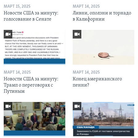
МАРТ 15, 2025
МАРТ 14, 2025
Новости США за минуту:
Ливни, оползни и торнадо
голосование в Сенате
в Калифорнии
МАРТ 14, 2025
МАРТ 14, 2025
Новости США за минуту:
Конец американского
Трамп о переговорах с
пенни?
Путиным