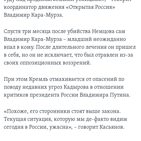
координатор движения «Открытая Россия»
Владимир Кара-Мурза.
Спустя три месяца после убийства Немцова сам
Владимир Кара-Мурза – младший неожиданно
впал в кому. После длительного лечения он пришел
в себя, но он не исключает, что был отравлен из-за
своих оппозиционных воззрений.
При этом Кремль отмахивается от опасений по
поводу недавних угроз Кадырова в отношении
критиков президента России Владимира Путина.
«Похоже, его сторонники стоят выше закона.
Текущая ситуация, которую мы де-факто видим
сегодня в России, ужасна», – говорит Касьянов.