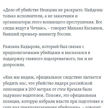
«Дело об убийстве Немцова не раскрыто. Найдены
только исполнители, а не заказчики и
организаторы этого вопиющего преступления. Все
следы ведут в Чечню», – говорит Михаил Касьянов,
бывший премьер-министр России.
Рамзана Кадырова, который был связан с
предполагаемыми убийцами и высказался в
поддержку главного подозреваемого, так и не
допросили.
«Как мы видим, официальное следствие пытается
убедить нас, что убийство лидера российской
оппозиции в 200 метрах от стен Кремля было
задумано водителем. Похоже, это официальная
позиция, которую избрали власти при подготовке к
суду над предполагаемыми убийцами», – говорит