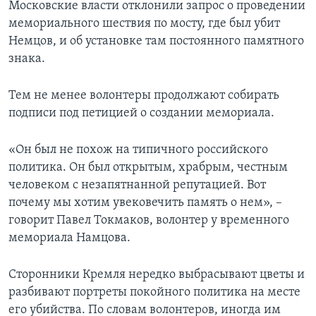
Московские власти отклонили запрос о проведении
мемориального шествия по мосту, где был убит
Немцов, и об установке там постоянного памятного
знака.
Тем не менее волонтеры продолжают собирать
подписи под петицией о создании мемориала.
«Он был не похож на типичного российского
политика. Он был открытым, храбрым, честным
человеком с незапятнанной репутацией. Вот
почему мы хотим увековечить память о нем», –
говорит Павел Токмаков, волонтер у временного
мемориала Намцова.
Сторонники Кремля нередко выбрасывают цветы и
разбивают портреты покойного политика на месте
его убийства. По словам волонтеров, иногда им