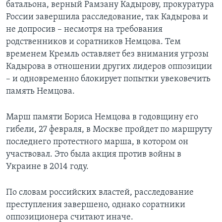
батальона, верный Рамзану Кадырову, прокуратура
России завершила расследование, так Кадырова и
не допросив – несмотря на требования
родственников и соратников Немцова. Тем
временем Кремль оставляет без внимания угрозы
Кадырова в отношении других лидеров оппозиции
– и одновременно блокирует попытки увековечить
память Немцова.
Марш памяти Бориса Немцова в годовщину его
гибели, 27 февраля, в Москве пройдет по маршруту
последнего протестного марша, в котором он
участвовал. Это была акция против войны в
Украине в 2014 году.
По словам российских властей, расследование
преступления завершено, однако соратники
оппозиционера считают иначе.