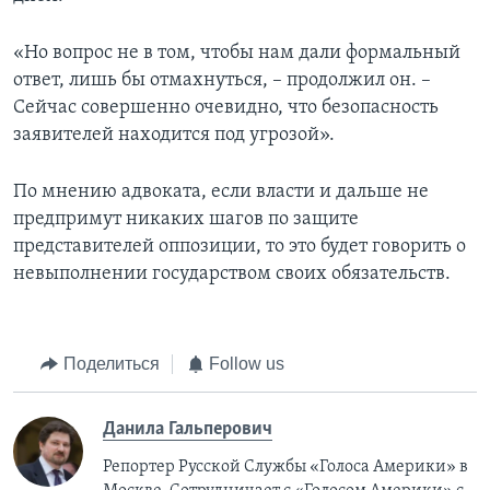
«Но вопрос не в том, чтобы нам дали формальный
ответ, лишь бы отмахнуться, – продолжил он. –
Сейчас совершенно очевидно, что безопасность
заявителей находится под угрозой».
По мнению адвоката, если власти и дальше не
предпримут никаких шагов по защите
представителей оппозиции, то это будет говорить о
невыполнении государством своих обязательств.
Поделиться
Follow us
Данила Гальперович
Репортер Русской Службы «Голоса Америки» в