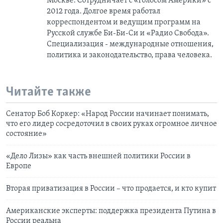
Москве. Сотрудничает с «Голосом Америки» с
2012 года. Долгое время работал
корреспондентом и ведущим программ на
Русской службе Би-Би-Си и «Радио Свобода».
Специализация - международные отношения,
политика и законодательство, права человека.
Читайте также
Сенатор Боб Коркер: «Народ России начинает понимать,
что его лидер сосредоточил в своих руках огромное личное
состояние»
«Дело Лизы» как часть внешней политики России в
Европе
Вторая приватизация в России – что продается, и кто купит
Американские эксперты: поддержка президента Путина в
России реальна