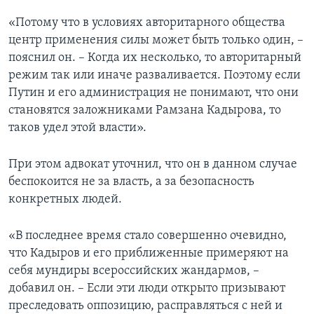
«Потому что в условиях авторитарного общества
центр применения силы может быть только один, –
пояснил он. – Когда их несколько, то авторитарный
режим так или иначе разваливается. Поэтому если
Путин и его администрация не понимают, что они
становятся заложниками Рамзана Кадырова, то
таков удел этой власти».
При этом адвокат уточнил, что он в данном случае
беспокоится не за власть, а за безопасность
конкретных людей.
«В последнее время стало совершенно очевидно,
что Кадыров и его приближенные примеряют на
себя мундиры всероссийских жандармов, –
добавил он. – Если эти люди открыто призывают
преследовать оппозицию, расправляться с ней и