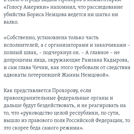
«Голосу Америки» напомнил, что расследование
убийства Бориса Немцова ведется ни шатко ни
валко.
«Собственно, установлена только часть
исполнителей, а с организаторами и заказчиками –
полный швах, – подчеркнул он. – А главное – не
допрошены лица, окружающие Рамзана Кадырова,
и сам глава Чечни, как этого требовали от следствия
адвокаты потерпевшей Жанны Немцовой».
Как представляется Прохорову, если
правоохранительные федеральные органы и
дальше будут бездействовать, и не реагировать на
то, что «руководство целой республики, по сути,
вышло из правового поля Российской Федерации, то
это скорее беда самого режима».