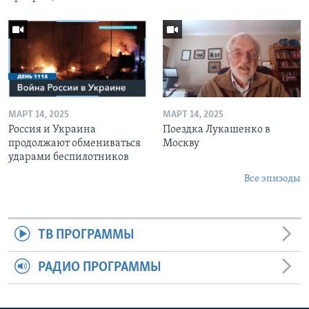
МАРТ 14, 2025
МАРТ 14, 2025
Россия и Украина
Поездка Лукашенко в
продолжают обмениваться
Москву
ударами беспилотников
Все эпизоды
ТВ ПРОГРАММЫ
РАДИО ПРОГРАММЫ