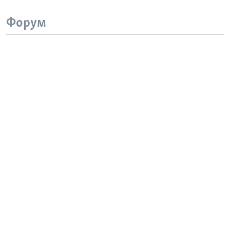
Форум