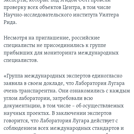
эксперты, которые под эгидой ООН провели
проверку всех объектов Центра, в том числе
Научно-исследовательского института Уилтера
Рида.
Несмотря на приглашение, российские
специалисты не присоединились к группе
прибывших для мониторинга международных
специалистов.
«Группа международных экспертов единогласно
заявила в своем докладе, что Лаборатория Лугара
очень транспарентна. Они ознакомились с каждым
углом лаборатории, затребовали всю
документацию, в том числе – об осуществляемых
научных проектах. В заключении экспертов
говорится, что Лаборатория Лугара действует с
соблюдением всех международных стандартов и