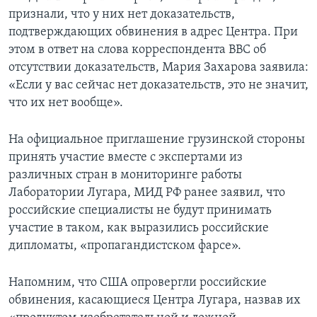
признали, что у них нет доказательств,
подтверждающих обвинения в адрес Центра. При
этом в ответ на слова корреспондента BBC об
отсутствии доказательств, Мария Захарова заявила:
«Если у вас сейчас нет доказательств, это не значит,
что их нет вообще».
На официальное приглашение грузинской стороны
принять участие вместе с экспертами из
различных стран в мониторинге работы
Лаборатории Лугара, МИД РФ ранее заявил, что
российские специалисты не будут принимать
участие в таком, как выразились российские
дипломаты, «пропагандистском фарсе».
Напомним, что США опровергли российские
обвинения, касающиеся Центра Лугара, назвав их