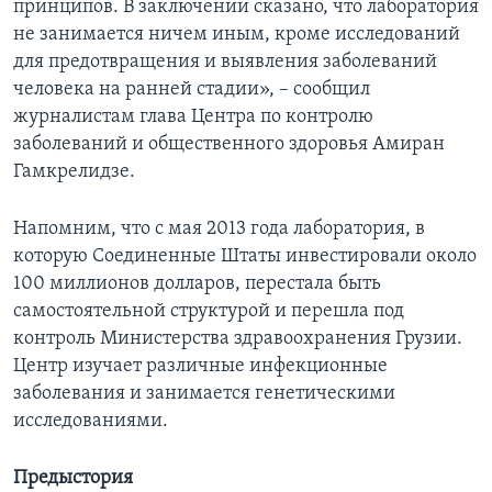
принципов. В заключении сказано, что лаборатория
не занимается ничем иным, кроме исследований
для предотвращения и выявления заболеваний
человека на ранней стадии», – сообщил
журналистам глава Центра по контролю
заболеваний и общественного здоровья Амиран
Гамкрелидзе.
Напомним, что с мая 2013 года лаборатория, в
которую Соединенные Штаты инвестировали около
100 миллионов долларов, перестала быть
самостоятельной структурой и перешла под
контроль Министерства здравоохранения Грузии.
Центр изучает различные инфекционные
заболевания и занимается генетическими
исследованиями.
Предыстория