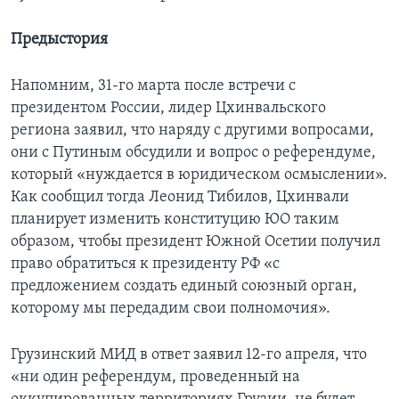
Предыстория
Напомним, 31-го марта после встречи с
президентом России, лидер Цхинвальского
региона заявил, что наряду с другими вопросами,
они с Путиным обсудили и вопрос о референдуме,
который «нуждается в юридическом осмыслении».
Как сообщил тогда Леонид Тибилов, Цхинвали
планирует изменить конституцию ЮО таким
образом, чтобы президент Южной Осетии получил
право обратиться к президенту РФ «с
предложением создать единый союзный орган,
которому мы передадим свои полномочия».
Грузинский МИД в ответ заявил 12-го апреля, что
«ни один референдум, проведенный на