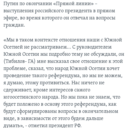
Путин по окончании «Прямой линии» –
выступления российского президента в прямом
эфире, во время которого он отвечал на вопросы
граждан.
«Мы в таком контексте отношения наши с Южной
Осетией не рассматриваем... С руководителем
Южной Осетии мы подробно тему не обсуждали, он
(Тибилов- ГА) мне высказал свое отношение к этой
проблеме, сказал, что народ Южной Осетии хочет
проведение такого референдума, но мы не можем,
я думаю, этому противиться. Нас ничего не
сдерживает, кроме интересов самого
югоосетинского народа. Но мы пока не знаем, что
будет положено в основу этого референдума, как
будут сформулированы вопросы в окончательном
виде, в зависимости от этого будем дальше
думать», - отметил президент РФ.