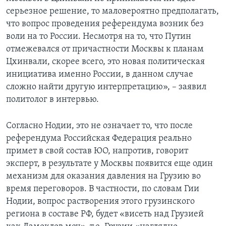
серьезное решение, то маловероятно предполагать,
что вопрос проведения референдума возник без
воли на то России. Несмотря на то, что Путин
отмежевался от причастности Москвы к планам
Цхинвали, скорее всего, это новая политическая
инициатива именно России, в данном случае
сложно найти другую интерпретацию», – заявил
политолог в интервью.
Согласно Нодии, это не означает то, что после
референдума Российская Федерация реально
примет в свой состав ЮО, напротив, говорит
эксперт, в результате у Москвы появится еще один
механизм для оказания давления на Грузию во
время переговоров. В частности, по словам Гии
Нодии, вопрос растворения этого грузинского
региона в составе РФ, будет «висеть над Грузией