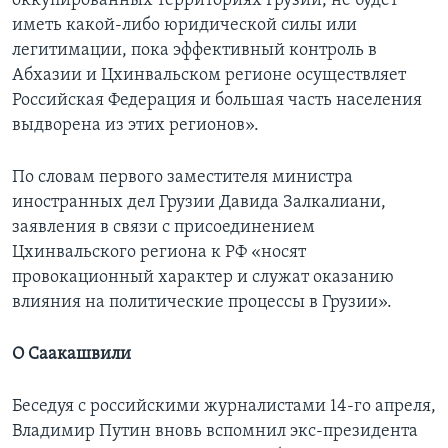
оккупированных территориях Грузии, не будет
иметь какой-либо юридической силы или
легитимации, пока эффективный контроль в
Абхазии и Цхинвальском регионе осуществляет
Российская Федерация и большая часть населения
выдворена из этих регионов».
По словам первого заместителя министра
иностранных дел Грузии Давида Залкалиани,
заявления в связи с присоединением
Цхинвальского региона к РФ «носят
провокационный характер и служат оказанию
влияния на политические процессы в Грузии».
О Саакашвили
Беседуя с российскими журналистами 14-го апреля,
Владимир Путин вновь вспомнил экс-президента