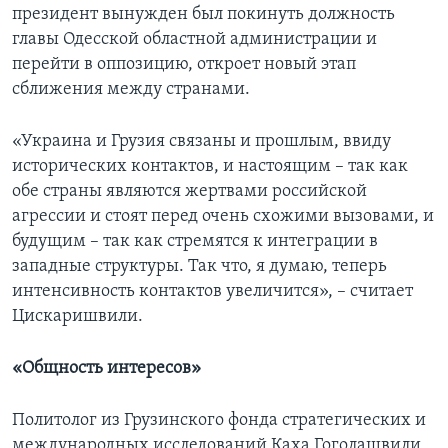
президент вынужден был покинуть должность
главы Одесской областной администрации и
перейти в оппозицию, откроет новый этап
сближения между странами.
«Украина и Грузия связаны и прошлым, ввиду
исторических контактов, и настоящим – так как
обе страны являются жертвами российской
агрессии и стоят перед очень схожими вызовами, и
будущим – так как стремятся к интеграции в
западные структуры. Так что, я думаю, теперь
интенсивность контактов увеличится», – считает
Цискаришвили.
«Общность интересов»
Политолог из Грузинского фонда стратегических и
международных исследований Каха Гоголашвили