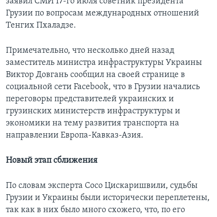
заявил СМИ 17-го июля советник президента
Грузии по вопросам международных отношений
Тенгих Пхаладзе.
Примечательно, что несколько дней назад
заместитель министра инфраструктуры Украины
Виктор Довгань сообщил на своей странице в
социальной сети Facebook, что в Грузии начались
переговоры представителей украинских и
грузинских министерств инфраструктуры и
экономики на тему развития транспорта на
направлении Европа-Кавказ-Азия.
Новый этап сближения
По словам эксперта Сосо Цискаришвили, судьбы
Грузии и Украины были исторически переплетены,
так как в них было много схожего, что, по его