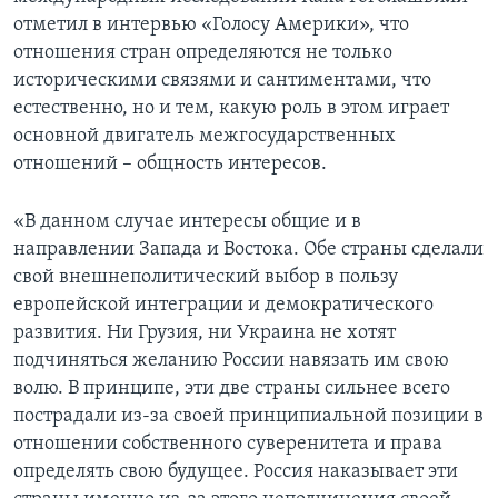
отметил в интервью «Голосу Америки», что
отношения стран определяются не только
историческими связями и сантиментами, что
естественно, но и тем, какую роль в этом играет
основной двигатель межгосударственных
отношений – общность интересов.
«В данном случае интересы общие и в
направлении Запада и Востока. Обе страны сделали
свой внешнеполитический выбор в пользу
европейской интеграции и демократического
развития. Ни Грузия, ни Украина не хотят
подчиняться желанию России навязать им свою
волю. В принципе, эти две страны сильнее всего
пострадали из-за своей принципиальной позиции в
отношении собственного суверенитета и права
определять свою будущее. Россия наказывает эти