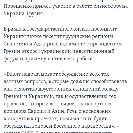
Порошенко примет участие в работе бизнесфорума
Украина-Грузия.
В рамках госсударственного визита президент
Украины также посетит грузинские регионы
Сванетию и Аджарию, где вместе с президентом
Грузии откроет украинский инвестиционный
форум и примет участие в его работе.
«Визит подразумевает обсуждение всех тех
важных вопросов, которые должны способствовать
как развитию двусторонних отношений между
Грузией и Украиной, так и осуществлению тех
проектов, которые важны для транспортного
коридора Европы и Азии. Речь о нескольких
конкретных проектах, помимо этого будут
обсуждены вопросы Восточного партнерства», –