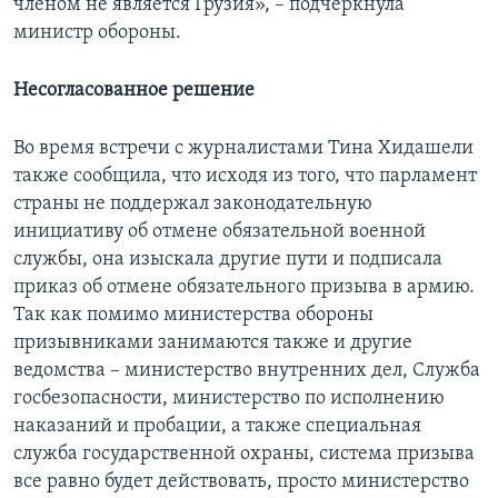
членом не является Грузия», – подчеркнула
министр обороны.
Несогласованное решение
Во время встречи с журналистами Тина Хидашели
также сообщила, что исходя из того, что парламент
страны не поддержал законодательную
инициативу об отмене обязательной военной
службы, она изыскала другие пути и подписала
приказ об отмене обязательного призыва в армию.
Так как помимо министерства обороны
призывниками занимаются также и другие
ведомства – министерство внутренних дел, Служба
госбезопасности, министерство по исполнению
наказаний и пробации, а также специальная
служба государственной охраны, система призыва
все равно будет действовать, просто министерство