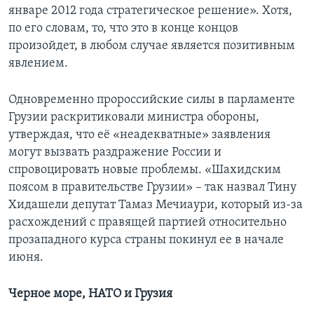
январе 2012 года стратегическое решение». Хотя,
по его словам, то, что это в конце концов
произойдет, в любом случае является позитивным
явлением.
Одновременно пророссийские силы в парламенте
Грузии раскритиковали министра обороны,
утверждая, что её «неадекватные» заявления
могут вызвать раздражение России и
спровоцировать новые проблемы. «Шахидским
поясом в правительстве Грузии» – так назвал Тину
Хидашели депутат Тамаз Мечиаури, который из-за
расхождений с правящей партией относительно
прозападного курса страны покинул ее в начале
июня.
Черное море, НАТО и Грузия