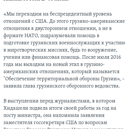
«Мы переходим на беспрецедентный уровень
отношений с США. До этого грузино-американские
отношения в двустороннем отношении, а не в
формате НАТО, подразумевали помощь в
подготовке грузинских военнослужащих к участию
в миротворческих миссиях, будь то вооружение,
учения или финансовая помощь. После июля 2016
года мы выходим на новый этап в грузино-
американских отношениях, который называется
"Обеспечение территориальной обороны Грузии», –
заявила глава грузинского оборонного ведомства.
В выступлении перед журналистами, в котором
Хидашели подвела итоги своей работы за год на
посту министра, она напомнила заявления
заместителя госсекретаря США по вопросам