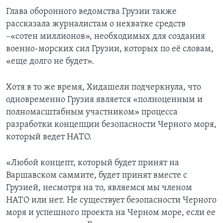
Глава оборонного ведомства Грузии также
рассказала журналистам о нехватке средств
–«сотен миллионов», необходимых для создания
военно-морских сил Грузии, которых по её словам,
«еще долго не будет».
Хотя в то же время, Хидашели подчеркнула, что
одновременно Грузия является «полноценным и
полномасштабным участником» процесса
разработки концепции безопасности Черного моря,
который ведет НАТО.
«Любой концепт, который будет принят на
Варшавском саммите, будет принят вместе с
Грузией, несмотря на то, являемся мы членом
НАТО или нет. Не существует безопасности Черного
моря и успешного проекта на Черном море, если ее