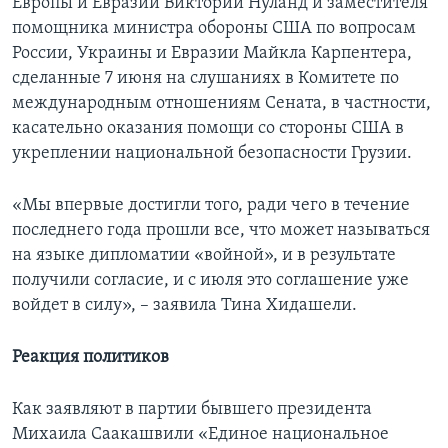
Европы и Евразии Виктории Нуланд и заместителя
помощника министра обороны США по вопросам
России, Украины и Евразии Майкла Карпентера,
сделанные 7 июня на слушаниях в Комитете по
международным отношениям Сената, в частности,
касательно оказания помощи со стороны США в
укреплении национальной безопасности Грузии.
«Мы впервые достигли того, ради чего в течение
последнего года прошли все, что может называться
на языке дипломатии «войной», и в результате
получили согласие, и с июля это соглашение уже
войдет в силу», – заявила Тина Хидашели.
Реакция политиков
Как заявляют в партии бывшего президента
Михаила Саакашвили «Единое национальное