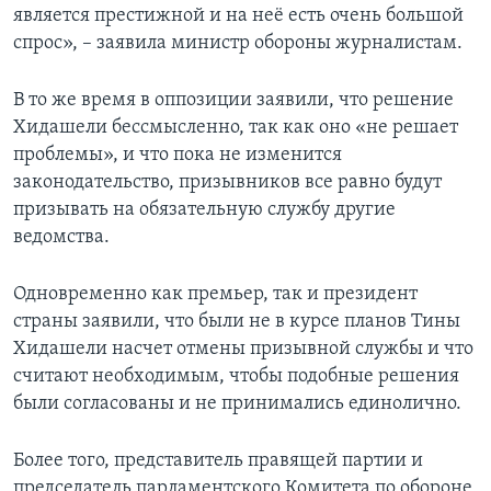
является престижной и на неё есть очень большой
спрос», – заявила министр обороны журналистам.
В то же время в оппозиции заявили, что решение
Хидашели бессмысленно, так как оно «не решает
проблемы», и что пока не изменится
законодательство, призывников все равно будут
призывать на обязательную службу другие
ведомства.
Одновременно как премьер, так и президент
страны заявили, что были не в курсе планов Тины
Хидашели насчет отмены призывной службы и что
считают необходимым, чтобы подобные решения
были согласованы и не принимались единолично.
Более того, представитель правящей партии и
председатель парламентского Комитета по обороне