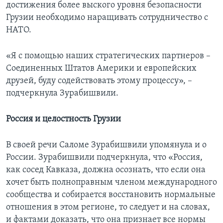
достижения более выского уровня безопасности
Грузии необходимо наращивать сотрудничество с
НАТО.
«Я с помощью наших стратегических партнеров –
Соединенных Штатов Америки и европейских
друзей, буду содействовать этому процессу», –
подчеркнула Зурабишвили.
Россия и целостность Грузии
В своей речи Саломе Зурабишвили упомянула и о
России. Зурабишвили подчеркнула, что «Россия,
как сосед Кавказа, должна осознать, что если она
хочет быть полноправным членом международного
сообщества и собирается восстановить нормальные
отношения в этом регионе, то следует и на словах,
и фактами доказать, что она признает все нормы