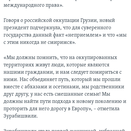
международного права».
Говоря о российской оккупации Грузии, новый
президент подчеркнула, что для суверенного
государства данный факт «неприемлем» и что «мы
с этим никогда не смиримся».
«Мы должны помнить, что на оккупированных
территориях живут люди, которые являются
нашими гражданми, и нам следует помириться с
ними. Нас объединяет путь, который мы прошли
вместе с абхазами и осетинами, мы родственники
друг другу, у нас есть смешанные семьи! Мы
должны найти пути подхода к новому поколению и
проторить для него дорогу в Европу», – отметила
Зурабишвили.