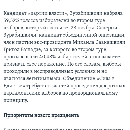
Кандидат «партии власти», Зурабишвили набрала
59,52% голосов избирателей во втором туре
выборов, который состоялся 28 ноября. Соперник
Зурабишвили, кандидат объединенной оппозиции,
член партии экс-президента Михаила Саакашвили
Григол Вашадзе, за которого во втором туре
проголосовали 40,48% избирателей, отказывается
признать свое поражение. По его словам, выборы
проходили в несправедливых условиях и не
являются легитимными. Объединение «Сила в
Едистве» требует от властей проведения досрочных
парламентских выборов по пропорциональному
принципу.
Приоритеты нового президента