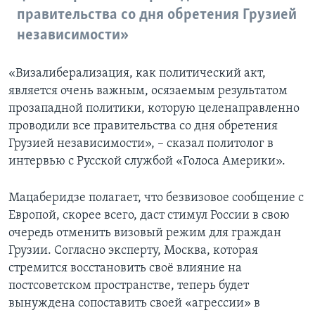
правительства со дня обретения Грузией
независимости»
«Визалиберализация, как политический акт,
является очень важным, осязаемым результатом
прозападной политики, которую целенаправленно
проводили все правительства со дня обретения
Грузией независимости», – сказал политолог в
интервью с Русской службой «Голоса Америки».
Мацаберидзе полагает, что безвизовое сообщение с
Европой, скорее всего, даст стимул России в свою
очередь отменить визовый режим для граждан
Грузии. Согласно эксперту, Москва, которая
стремится восстановить своё влияние на
постсоветском пространстве, теперь будет
вынуждена сопоставить своей «агрессии» в