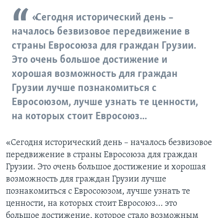
«Сегодня исторический день –
началось безвизовое передвижение в
страны Евросоюза для граждан Грузии.
Это очень большое достижение и
хорошая возможность для граждан
Грузии лучше познакомиться с
Евросоюзом, лучше узнать те ценности,
на которых стоит Евросоюз...
«Сегодня исторический день – началось безвизовое
передвижение в страны Евросоюза для граждан
Грузии. Это очень большое достижение и хорошая
возможность для граждан Грузии лучше
познакомиться с Евросоюзом, лучше узнать те
ценности, на которых стоит Евросоюз... это
большое достижение, которое стало возможным