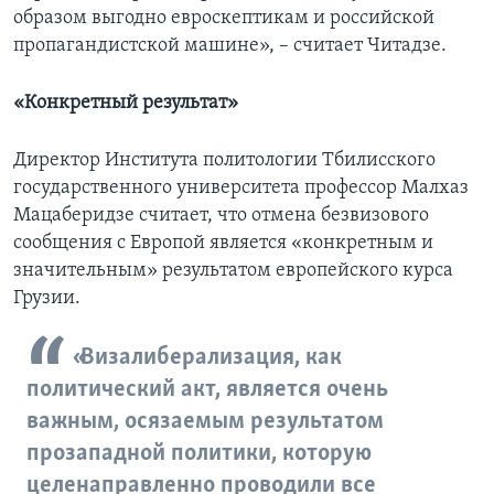
образом выгодно евроскептикам и российской
пропагандистской машине», – считает Читадзе.
«Конкретный результат»
Директор Института политологии Тбилисского
государственного университета профессор Малхаз
Мацаберидзе считает, что отмена безвизового
сообщения с Европой является «конкретным и
значительным» результатом европейского курса
Грузии.
«Визалиберализация, как
политический акт, является очень
важным, осязаемым результатом
прозападной политики, которую
целенаправленно проводили все