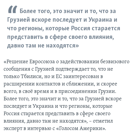
Более того, это значит и то, что за
Грузией вскоре последует и Украина и
что регионы, которые Россия старается
представить в сфере своего влияния,
давно там не находятся»
«Решение Евросоюза о задействовании безвизового
сообщения с Грузией подтверждает то, что не
только Тбилиси, но и ЕС заинтересован в
расширении контактов и сближении, и скорее
всего, в своё время и в присоединении Грузии.
Более того, это значит и то, что за Грузией вскоре
последует и Украина и что регионы, которые
Россия старается представить в сфере своего
влияния, давно там не находятся», – отметил
эксперт в интервью с «Голосом Америки».