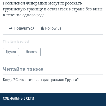
Российской Федерации могут пересекать
грузинскую границу и оставаться в стране без визы
в течение одного года.
Поделиться
Follow us
This item is part of
Грузия
Новости
Читайте также
Когда ЕС отменит визы для граждан Грузии?
СОЦИАЛЬНЫЕ СЕТИ